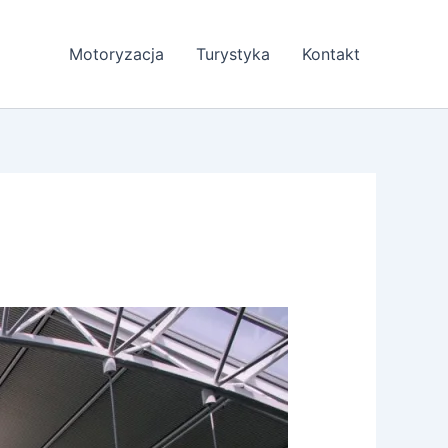
Motoryzacja
Turystyka
Kontakt