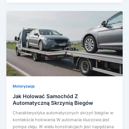
Motoryzacja
Jak Holować Samochód Z
Automatyczną Skrzynią Biegów
Charakterystyka automatycznych skrzyń biegów w
kontekście holowania W automacie kluczowa jest
pompa oleju. W wielu konstrukcjach jest napędzana