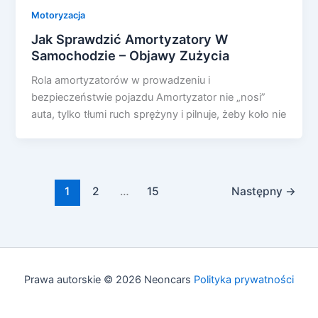
Motoryzacja
Jak Sprawdzić Amortyzatory W
Samochodzie – Objawy Zużycia
Rola amortyzatorów w prowadzeniu i
bezpieczeństwie pojazdu Amortyzator nie „nosi”
auta, tylko tłumi ruch sprężyny i pilnuje, żeby koło nie
1
2
…
15
Następny
→
Prawa autorskie © 2026 Neoncars
Polityka prywatności