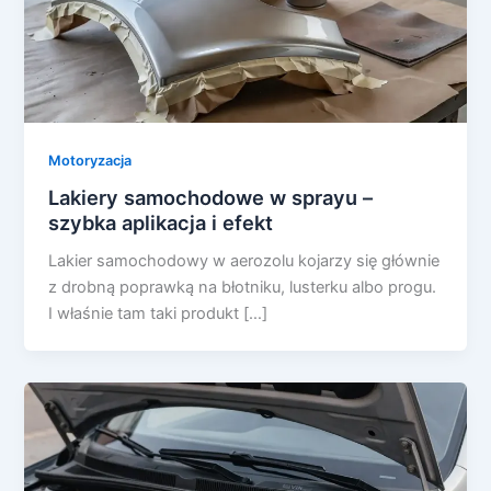
Motoryzacja
Lakiery samochodowe w sprayu –
szybka aplikacja i efekt
Lakier samochodowy w aerozolu kojarzy się głównie
z drobną poprawką na błotniku, lusterku albo progu.
I właśnie tam taki produkt […]