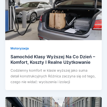
Motoryzacja
Samochód Klasy Wyższej Na Co Dzień –
Komfort, Koszty I Realne Użytkowanie
Codzienny komfort w klasie wyższej jako suma
detali konstrukcyjnych Różnica zaczyna się od tego,
czego nie widać: wyciszenia i izolacji