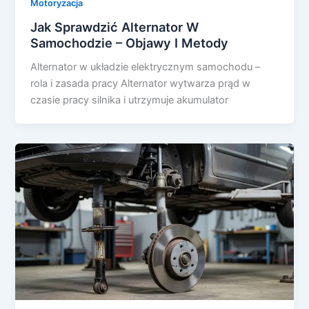
Motoryzacja
Jak Sprawdzić Alternator W
Samochodzie – Objawy I Metody
Alternator w układzie elektrycznym samochodu –
rola i zasada pracy Alternator wytwarza prąd w
czasie pracy silnika i utrzymuje akumulator