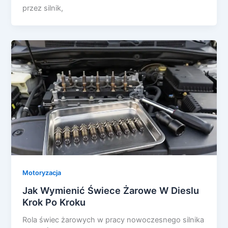
przez silnik,
Motoryzacja
Jak Wymienić Świece Żarowe W Dieslu
Krok Po Kroku
Rola świec żarowych w pracy nowoczesnego silnika