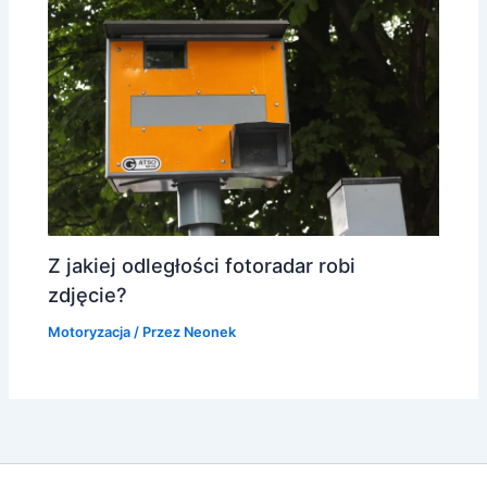
Z jakiej odległości fotoradar robi
zdjęcie?
Motoryzacja
/ Przez
Neonek