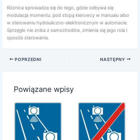
Różnica sprowadza się do tego, gdzie odbywa się
modulacja momentu: pod stopą kierowcy w manualu albo
w sterowaniu hydrauliczno-elektronicznym w automacie.
Sprzęgło nie znika z samochodów, zmienia się jego rola i
sposób sterowania.
POPRZEDNI
NASTĘPNY
Powiązane wpisy