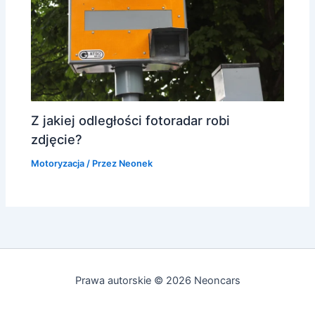
Z jakiej odległości fotoradar robi
zdjęcie?
Motoryzacja
/ Przez
Neonek
Prawa autorskie © 2026 Neoncars