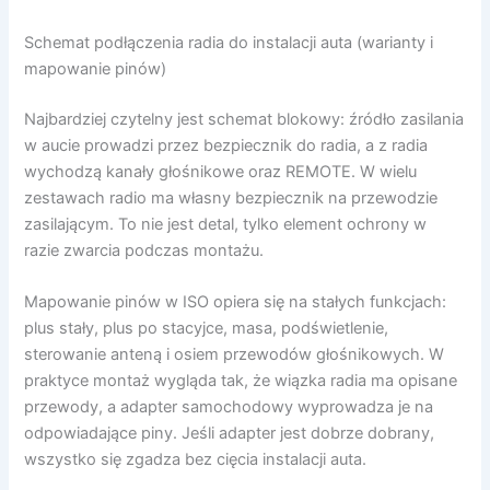
Schemat podłączenia radia do instalacji auta (warianty i
mapowanie pinów)
Najbardziej czytelny jest schemat blokowy: źródło zasilania
w aucie prowadzi przez bezpiecznik do radia, a z radia
wychodzą kanały głośnikowe oraz REMOTE. W wielu
zestawach radio ma własny bezpiecznik na przewodzie
zasilającym. To nie jest detal, tylko element ochrony w
razie zwarcia podczas montażu.
Mapowanie pinów w ISO opiera się na stałych funkcjach:
plus stały, plus po stacyjce, masa, podświetlenie,
sterowanie anteną i osiem przewodów głośnikowych. W
praktyce montaż wygląda tak, że wiązka radia ma opisane
przewody, a adapter samochodowy wyprowadza je na
odpowiadające piny. Jeśli adapter jest dobrze dobrany,
wszystko się zgadza bez cięcia instalacji auta.