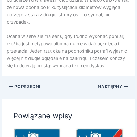
że nowa opona po kilku tysiącach kilometrów wygląda
gorzej niż stara z drugiej strony osi. To sygnał, nie
przypadek.
Ocena w serwisie ma sens, gdy trudno wykonać pomiar,
rzeźba jest nietypowa albo na gumie widać pęknięcia i
przetarcia. Jeden rzut oka na podnośniku potrafi wyjaśnić
więcej niż długie oglądanie na parkingu. I czasem kończy
się to decyzją prostą: wymiana i koniec dyskusji
POPRZEDNI
NASTĘPNY
Powiązane wpisy