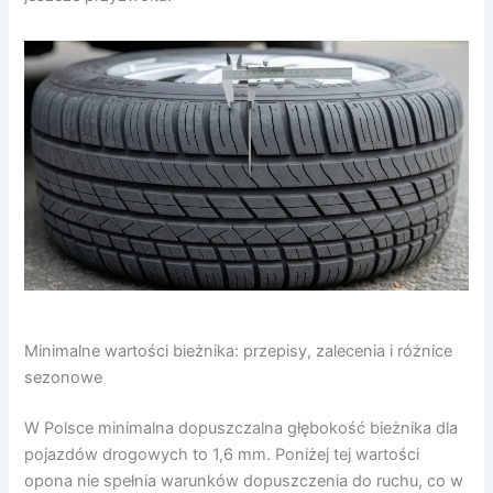
Minimalne wartości bieżnika: przepisy, zalecenia i różnice
sezonowe
W Polsce minimalna dopuszczalna głębokość bieżnika dla
pojazdów drogowych to 1,6 mm. Poniżej tej wartości
opona nie spełnia warunków dopuszczenia do ruchu, co w