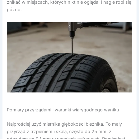
znikać w miejscach, których nikt nie ogląda. I nagle robi się
późno.
Pomiary przyrządami i warunki wiarygodnego wyniku
Najprościej użyć miernika głębokości bieżnika. To mały
przyrząd z trzpieniem i skalą, często do 25 mm, z