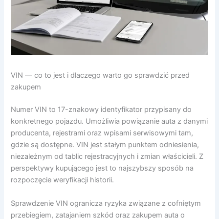
VIN — co to jest i dlaczego warto go sprawdzić przed
zakupem
Numer VIN to 17-znakowy identyfikator przypisany do
konkretnego pojazdu. Umożliwia powiązanie auta z danymi
producenta, rejestrami oraz wpisami serwisowymi tam,
gdzie są dostępne. VIN jest stałym punktem odniesienia,
niezależnym od tablic rejestracyjnych i zmian właścicieli. Z
perspektywy kupującego jest to najszybszy sposób na
rozpoczęcie weryfikacji historii.
Sprawdzenie VIN ogranicza ryzyka związane z cofniętym
przebiegiem, zatajaniem szkód oraz zakupem auta o