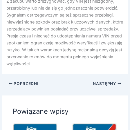
Z zakupu warto zrezygnować, gdy VIN jest niezgodny,
przerobiony lub nie da się go jednoznacznie potwierdzić.
Sygnałem ostrzegawczym są też sprzeczne przebiegi,
niewyjaśnione szkody oraz brak kluczowych danych, które
sprzedający powinien posiadać przy uczciwej sprzedaży.
Presja czasu i niechęć do udostępnienia numeru VIN przed
spotkaniem ograniczają możliwość weryfikacji i zwiększają
ryzyko. W takich warunkach jedyną racjonalną decyzją jest
przerwanie rozmów do momentu pełnego wyjaśnienia
wątpliwości.
POPRZEDNI
NASTĘPNY
Powiązane wpisy