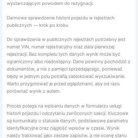
wystarczającym powodem do rezygnacji.
Darmowe sprawdzenie historii pojazdu w rejestrach
publicznych — krok po kroku
Do sprawdzenia w publicznych rejestrach potrzebny jest
numer VIN, numer rejestracyjny oraz data pierwszej
rejestracji. Bez kompletu tych danych wynik może być
ograniczony albo niedostępny. Dane powinny pochodzić z
dokumentów, a nie z pamięci sprzedającego, ponieważ
błędy w jednym polu potrafią zablokować wyszukiwanie.
Warto przygotować je przed oględzinami, aby od razu
porównać wynik z autem.
Proces polega na wpisaniu danych w formularzu usługi
historii pojazdu i odczytaniu zwróconych sekcji. Kluczowe
są komunikaty o statusie danych, podstawowe parametry
identyfikacyjne oraz ciągłość wpisów w czasie. Wynik
należy traktować jako zestaw zapisów, a nie ocenę stanu