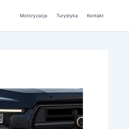
Motoryzacja
Turystyka
Kontakt