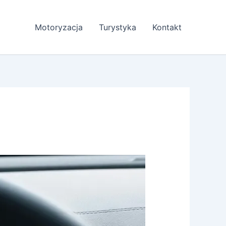
Motoryzacja
Turystyka
Kontakt