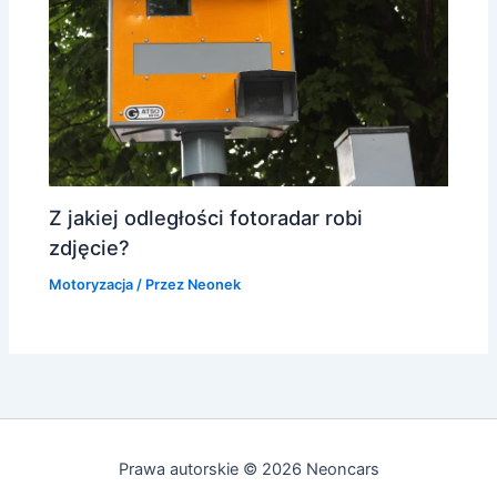
Z jakiej odległości fotoradar robi
zdjęcie?
Motoryzacja
/ Przez
Neonek
Prawa autorskie © 2026 Neoncars