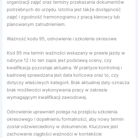
organizacji zajęć oraz terminy przekazania dokumentów
potrzebnych do urzędu. Istotna jest także dostępność
zajęć i zgodność harmonogramu z pracą kierowcy lub
planowanym zatrudnieniem.
Ważność kodu 95, odnowienie i szkolenie okresowe
Kod 95 ma termin ważności wskazany w prawie jazdy w
rubryce 12 i to ten zapis jest podstawą oceny, czy
kwalifikacja pozostaje aktualna. W praktyce kontrolnej i
kadrowej sprawdzana jest data końcowa oraz to, czy
dotyczy właściwych kategorii. Brak aktualnej daty oznacza
brak możliwości wykonywania pracy w zakresie
wymagającym kwalifikacji zawodowej.
Odnowienie uprawnień polega na przejściu szkolenia
okresowego i dopełnieniu formalności, aby nowy termin
został odzwierciedlony w dokumencie. Kluczowe jest
zachowanie ciągłości ważności w kontekście