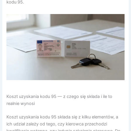
kodu 95.
Koszt uzyskania kodu 95 — z czego się składa i ile to
realnie wynosi
Koszt uzyskania kodu 95 składa się z kilku elementów, a
ich udział zależy od tego, czy kierowca przechodzi