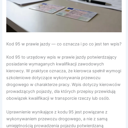
Kod 95 w prawie jazdy — co oznacza i po co jest ten wpis?
Kod 95 to urzędowy wpis w prawie jazdy potwierdzający
posiadanie wymaganych kwalifikacji zawodowych
kierowcy. W praktyce oznacza, że kierowca spełnił wymogi
szkoleniowe dotyczące wykonywania przewozu
drogowego w charakterze pracy. Wpis dotyczy kierowców
prowadzących pojazdy, dla których przepisy przewidują
obowiązek kwalifikacji w transporcie rzeczy lub osób.
Uprawnienie wynikające z kodu 95 jest powiązane z
wykonywaniem przewozu drogowego, a nie z samą
umiejętnością prowadzenia pojazdu potwierdzaną