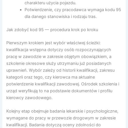
charakteru użycia pojazdu.
Potwierdzenie, czy pracodawca wymaga kodu 95
dla danego stanowiska i rodzaju tras.
Jak zdobyć kod 95 — procedura krok po kroku
Pierwszym krokiem jest wybór właściwej ścieżki:
kwalifikacja wstępna dotyczy osób rozpoczynających
pracę w zawodzie w zakresie objętym obowiązkiem, a
szkolenie okresowe służy utrzymaniu już posiadanych
uprawnień. Wybór zależy od historii kwalifikacji, zakresu
kategorii oraz tego, czy kierowca ma aktualne
potwierdzenie kwalifikacji zawodowej. Ośrodek szkolenia i
urząd weryfikują to na podstawie dokumentów i profilu
kierowcy zawodowego.
Kolejny etap obejmuje badania lekarskie i psychologiczne,
wymagane do pracy w przewozie drogowym w zakresie
kwalifikacji. Badania dotyczą oceny zdolności do