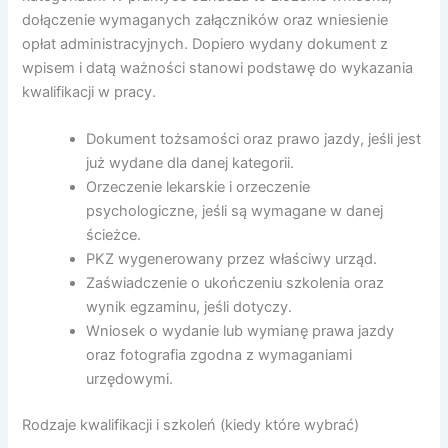
dołączenie wymaganych załączników oraz wniesienie
opłat administracyjnych. Dopiero wydany dokument z
wpisem i datą ważności stanowi podstawę do wykazania
kwalifikacji w pracy.
Dokument tożsamości oraz prawo jazdy, jeśli jest
już wydane dla danej kategorii.
Orzeczenie lekarskie i orzeczenie
psychologiczne, jeśli są wymagane w danej
ścieżce.
PKZ wygenerowany przez właściwy urząd.
Zaświadczenie o ukończeniu szkolenia oraz
wynik egzaminu, jeśli dotyczy.
Wniosek o wydanie lub wymianę prawa jazdy
oraz fotografia zgodna z wymaganiami
urzędowymi.
Rodzaje kwalifikacji i szkoleń (kiedy które wybrać)