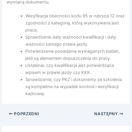
wymianą dokumentu.
Weryfikacja obecności kodu 95 w rubryce 12 oraz
zgodności z kategorią, którą wykonywana jest
praca.
Sprawdzenie daty ważności kwalifikacji i daty
ważności samego prawa jazdy.
Potwierdzenie posiadania wymaganych badań,
jeśli są elementem dopuszczenia do pracy.
Ustalenie, czy kwalifikacja jest potwierdzana
wpisem w prawie jazdy czy KKK.
Sprawdzenie, czy PKZ i dokumenty ze szkolenia
są kompletne na wypadek kontroli i weryfikacji
kadrowej.
POPRZEDNI
NASTĘPNY