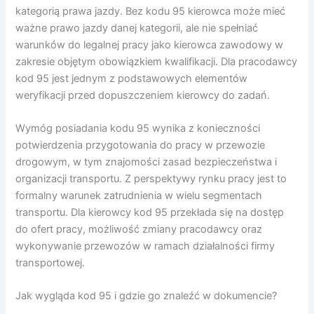
kategorią prawa jazdy. Bez kodu 95 kierowca może mieć
ważne prawo jazdy danej kategorii, ale nie spełniać
warunków do legalnej pracy jako kierowca zawodowy w
zakresie objętym obowiązkiem kwalifikacji. Dla pracodawcy
kod 95 jest jednym z podstawowych elementów
weryfikacji przed dopuszczeniem kierowcy do zadań.
Wymóg posiadania kodu 95 wynika z konieczności
potwierdzenia przygotowania do pracy w przewozie
drogowym, w tym znajomości zasad bezpieczeństwa i
organizacji transportu. Z perspektywy rynku pracy jest to
formalny warunek zatrudnienia w wielu segmentach
transportu. Dla kierowcy kod 95 przekłada się na dostęp
do ofert pracy, możliwość zmiany pracodawcy oraz
wykonywanie przewozów w ramach działalności firmy
transportowej.
Jak wygląda kod 95 i gdzie go znaleźć w dokumencie?