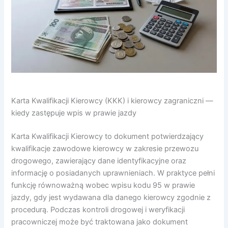
Karta Kwalifikacji Kierowcy (KKK) i kierowcy zagraniczni —
kiedy zastępuje wpis w prawie jazdy
Karta Kwalifikacji Kierowcy to dokument potwierdzający
kwalifikacje zawodowe kierowcy w zakresie przewozu
drogowego, zawierający dane identyfikacyjne oraz
informację o posiadanych uprawnieniach. W praktyce pełni
funkcję równoważną wobec wpisu kodu 95 w prawie
jazdy, gdy jest wydawana dla danego kierowcy zgodnie z
procedurą. Podczas kontroli drogowej i weryfikacji
pracowniczej może być traktowana jako dokument