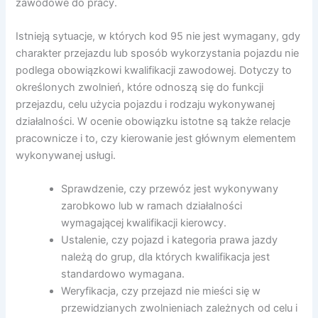
zawodowe do pracy.
Istnieją sytuacje, w których kod 95 nie jest wymagany, gdy
charakter przejazdu lub sposób wykorzystania pojazdu nie
podlega obowiązkowi kwalifikacji zawodowej. Dotyczy to
określonych zwolnień, które odnoszą się do funkcji
przejazdu, celu użycia pojazdu i rodzaju wykonywanej
działalności. W ocenie obowiązku istotne są także relacje
pracownicze i to, czy kierowanie jest głównym elementem
wykonywanej usługi.
Sprawdzenie, czy przewóz jest wykonywany
zarobkowo lub w ramach działalności
wymagającej kwalifikacji kierowcy.
Ustalenie, czy pojazd i kategoria prawa jazdy
należą do grup, dla których kwalifikacja jest
standardowo wymagana.
Weryfikacja, czy przejazd nie mieści się w
przewidzianych zwolnieniach zależnych od celu i