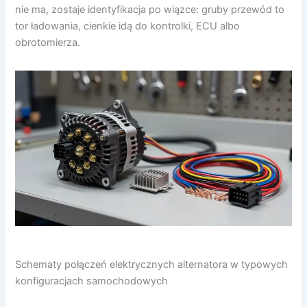
nie ma, zostaje identyfikacja po wiązce: gruby przewód to
tor ładowania, cienkie idą do kontrolki, ECU albo
obrotomierza.
Schematy połączeń elektrycznych alternatora w typowych
konfiguracjach samochodowych